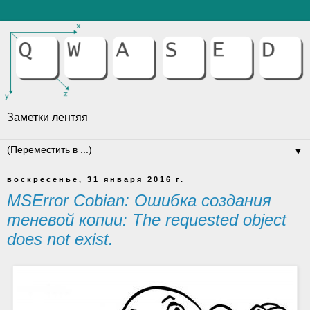
Заметки лентяя
▼
воскресенье, 31 января 2016 г.
MSError Cobian: Ошибка создания
теневой копии: The requested object
does not exist.