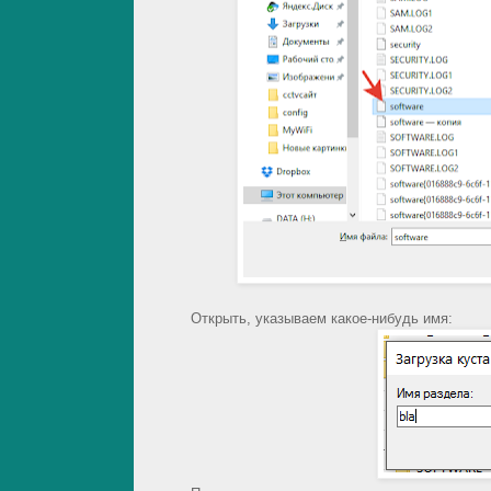
Открыть, указываем какое-нибудь имя: