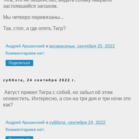
застоявшийся запахом.
Мы четверо перевязаны...
Так, стоп, а где опять Тигр?
Андрей Аршанский
в
воскресенье, сентября 25, 2022
Комментариев нет:
Поделиться
суббота, 24 сентября 2022 г.
Август привел Тигра с собой, но забыл об этом
оповестить. Интересно, а сон на три дня и три ночи это
как?
Андрей Аршанский
в
суббота, сентября 24, 2022
Комментариев нет: