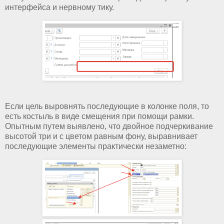
интерфейса и нервному тику.
Если цель выровнять последующие в колонке поля, то
есть костыль в виде смещения при помощи рамки.
Опытным путем выявлено, что двойное подчеркивание
высотой три и с цветом равным фону, выравнивает
последующие элементы практически незаметно: