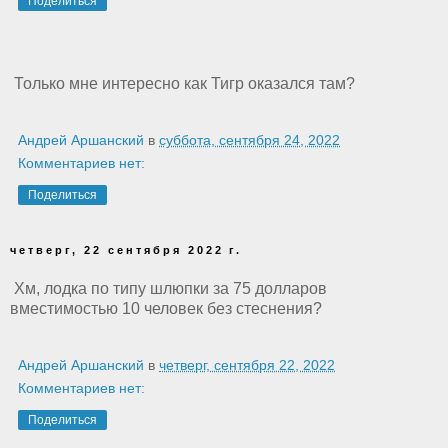
Поделиться
Только мне интересно как Тигр оказался там?
Андрей Аршанский
в
суббота, сентября 24, 2022
Комментариев нет:
Поделиться
четверг, 22 сентября 2022 г.
Хм, лодка по типу шлюпки за 75 долларов
вместимостью 10 человек без стеснения?
Андрей Аршанский
в
четверг, сентября 22, 2022
Комментариев нет:
Поделиться