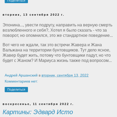
Поделиться
вторник, 13 сентября 2022 г.
Эпонина..., увести подругу, направить на верную смерть
возлюбленного и себя?, Хотел я было сказать - что за
поворот, но опомнился, это же стандартное поведение...
Вот чего не ждали, так это встречи Жавера и Жана
Вальжана на территории бунтовщиков. Тут дело ясное,
Жавер будет жить, потому что бунтовщики падут, но что
будет с Жаном? И Мариуса жизнь также под вопросом...
Андрей Аршанский
в
вторник, сентября 13, 2022
Комментариев нет:
Поделиться
воскресенье, 11 сентября 2022 г.
Картины: Эдвард Исто