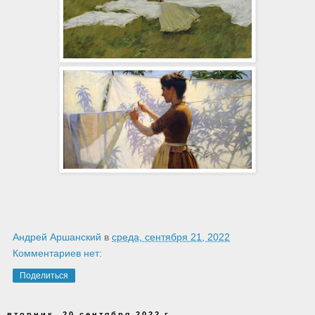
Андрей Аршанский
в
среда, сентября 21, 2022
Комментариев нет:
Поделиться
вторник, 20 сентября 2022 г.