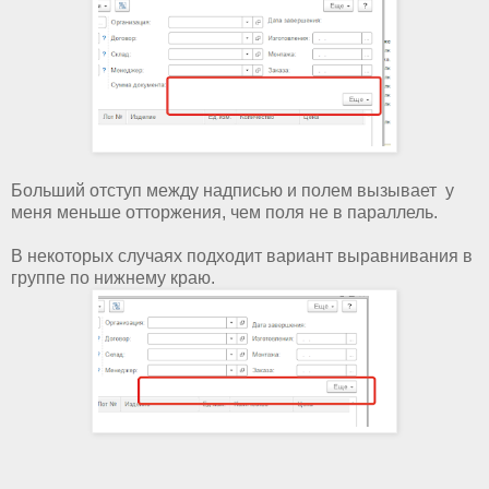
Больший отступ между надписью и полем вызывает у
меня меньше отторжения, чем поля не в параллель.
В некоторых случаях подходит вариант выравнивания в
группе по нижнему краю.