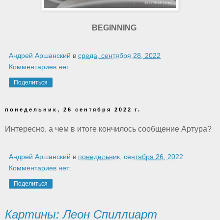
BEGINNING
Андрей Аршанский
в
среда, сентября 28, 2022
Комментариев нет:
Поделиться
понедельник, 26 сентября 2022 г.
Интересно, а чем в итоге кончилось сообщение Артура?
Андрей Аршанский
в
понедельник, сентября 26, 2022
Комментариев нет:
Поделиться
Картины: Леон Спиллиарт