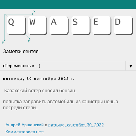
Заметки лентяя
▼
пятница, 30 сентября 2022 г.
Казахский ветер сносил бензин...
попытка заправить автомобиль из канистры ночью
посреди степи....
Андрей Аршанский
в
пятница, сентября 30, 2022
Комментариев нет: