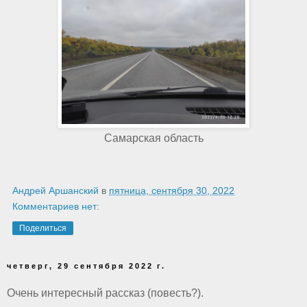
Самарская область
Андрей Аршанский
в
пятница, сентября 30, 2022
Комментариев нет:
Поделиться
четверг, 29 сентября 2022 г.
Очень интересный рассказ (повесть?).