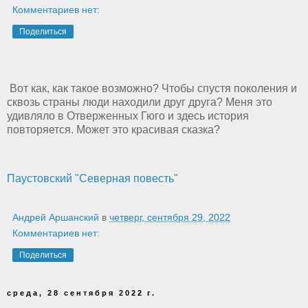
Комментариев нет:
Поделиться
Вот как, как такое возможно? Чтобы спустя поколения и
сквозь страны люди находили друг друга? Меня это
удивляло в Отверженных Гюго и здесь история
повторяется. Может это красивая сказка?
Паустовский "Северная повесть"
Андрей Аршанский
в
четверг, сентября 29, 2022
Комментариев нет:
Поделиться
среда, 28 сентября 2022 г.