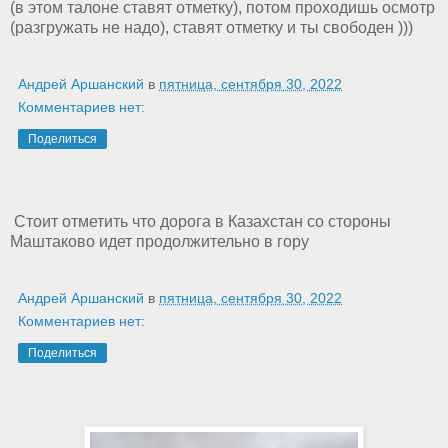
(в этом талоне ставят отметку), потом проходишь осмотр
(разгружать не надо), ставят отметку и ты свободен )))
Андрей Аршанский
в
пятница, сентября 30, 2022
Комментариев нет:
Поделиться
Стоит отметить что дорога в Казахстан со стороны
Маштаково идет продолжительно в гору
Андрей Аршанский
в
пятница, сентября 30, 2022
Комментариев нет:
Поделиться