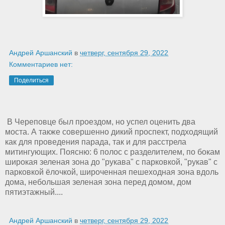
Андрей Аршанский
в
четверг, сентября 29, 2022
Комментариев нет:
Поделиться
В Череповце был проездом, но успел оценить два
моста. А также совершенно дикий проспект, подходящий
как для проведения парада, так и для расстрела
митингующих. Поясню: 6 полос с разделителем, по бокам
широкая зеленая зона до "рукава" с парковкой, "рукав" с
парковкой ёлочкой, широченная пешеходная зона вдоль
дома, небольшая зеленая зона перед домом, дом
пятиэтажный....
Андрей Аршанский
в
четверг, сентября 29, 2022