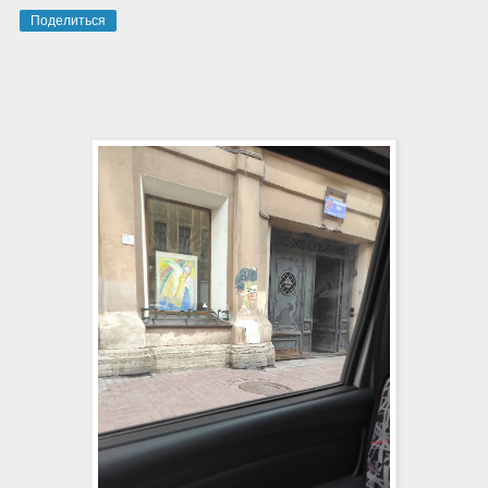
Поделиться