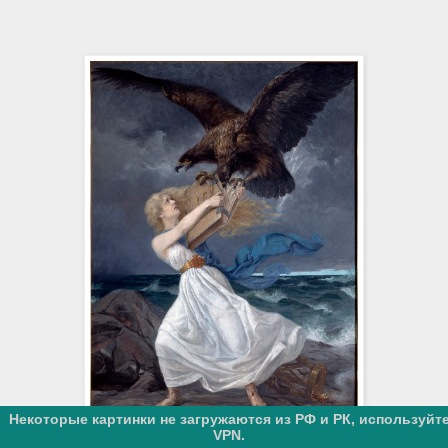
Некоторые картинки не загружаются из РФ и РК, используйт
VPN.