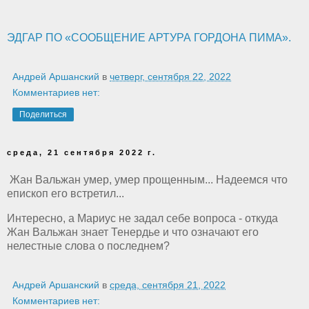
ЭДГАР ПО «СООБЩЕНИЕ АРТУРА ГОРДОНА ПИМА».
Андрей Аршанский
в
четверг, сентября 22, 2022
Комментариев нет:
Поделиться
среда, 21 сентября 2022 г.
Жан Вальжан умер, умер прощенным... Надеемся что
епископ его встретил...
Интересно, а Мариус не задал себе вопроса - откуда
Жан Вальжан знает Тенердье и что означают его
нелестные слова о последнем?
Андрей Аршанский
в
среда, сентября 21, 2022
Комментариев нет: