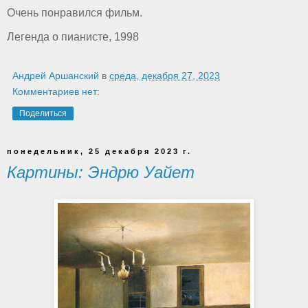
Очень понравился фильм.
Легенда о пианисте, 1998
Андрей Аршанский
в
среда, декабря 27, 2023
Комментариев нет:
Поделиться
понедельник, 25 декабря 2023 г.
Картины: Эндрю Уайет