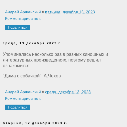
Андрей Аршанский
в
пятница, декабря 15, 2023
Комментариев нет:
Поделиться
среда, 13 декабря 2023 г.
Упоминалась несколько раз в разных киношных и
литературных произведениях, поэтому решил
ознакомится.
"Дама с собачкой", А.Чехов
Андрей Аршанский
в
среда, декабря 13, 2023
Комментариев нет:
Поделиться
вторник, 12 декабря 2023 г.