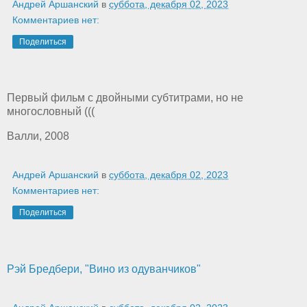
Андрей Аршанский
в
суббота, декабря 02, 2023
Комментариев нет:
Поделиться
Первый фильм с двойными субтитрами, но не
многословный (((
Валли, 2008
Андрей Аршанский
в
суббота, декабря 02, 2023
Комментариев нет:
Поделиться
Рэй Бредбери, "Вино из одуванчиков"