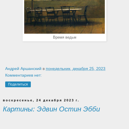
Время ведьм
Андрей Аршанский
в
понедельник, декабря 25, 2023
Комментариев нет:
Поделиться
воскресенье, 24 декабря 2023 г.
Картины: Эдвин Остин Эбби