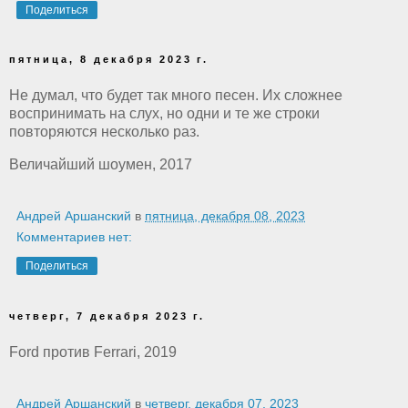
Поделиться
пятница, 8 декабря 2023 г.
Не думал, что будет так много песен. Их сложнее
воспринимать на слух, но одни и те же строки
повторяются несколько раз.
Величайший шоумен, 2017
Андрей Аршанский
в
пятница, декабря 08, 2023
Комментариев нет:
Поделиться
четверг, 7 декабря 2023 г.
Ford против Ferrari, 2019
Андрей Аршанский
в
четверг, декабря 07, 2023