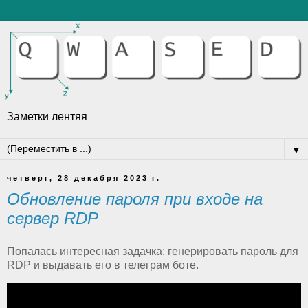
Заметки лентяя
▼
четверг, 28 декабря 2023 г.
Обновление пароля при входе на
сервер RDP
Попалась интересная задачка: генерировать пароль для
RDP и выдавать его в телеграм боте.