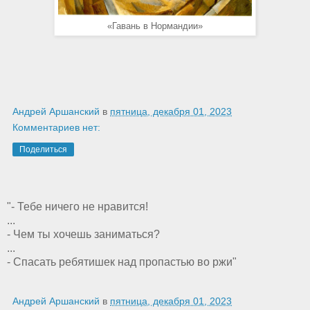
«Гавань в Нормандии»
Андрей Аршанский
в
пятница, декабря 01, 2023
Комментариев нет:
Поделиться
"- Тебе ничего не нравится!
...
- Чем ты хочешь заниматься?
...
- Спасать ребятишек над пропастью во ржи"
Андрей Аршанский
в
пятница, декабря 01, 2023