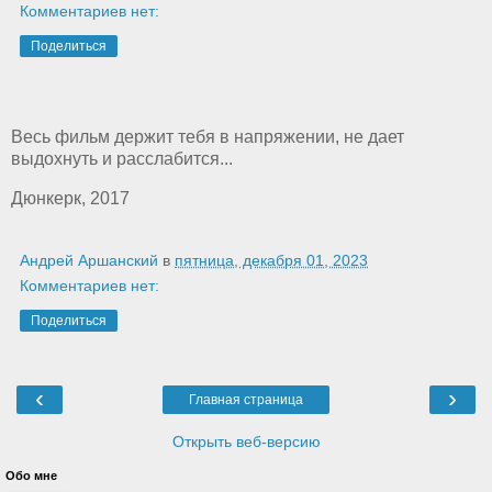
Комментариев нет:
Поделиться
Весь фильм держит тебя в напряжении, не дает
выдохнуть и расслабится...
Дюнкерк, 2017
Андрей Аршанский
в
пятница, декабря 01, 2023
Комментариев нет:
Поделиться
‹
›
Главная страница
Открыть веб-версию
Обо мне