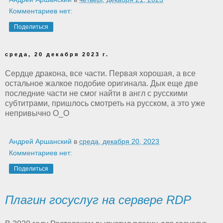
Комментариев нет:
Поделиться
среда, 20 декабря 2023 г.
Сердце дракона, все части. Первая хорошая, а все
остальное жалкое подобие оригинала. Дык еще две
последние части не смог найти в англ с русскими
субтитрами, пришлось смотреть на русском, а это уже
непривычно О_О
Андрей Аршанский
в
среда, декабря 20, 2023
Комментариев нет:
Поделиться
Плагин госуслуг на сервере RDP