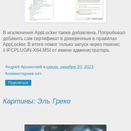
В исключения AppLocker также добавлена. Попробовал
добавить сам сертификат в доверенные в правилах
AppLocker. В итоге помог только запуск через msiexec
/i IFCPLUGIN-X64.MSI от имени администратора.
Андрей Аршанский
в
среда, декабря 20, 2023
Комментариев нет:
Поделиться
Картины: Эль Греко