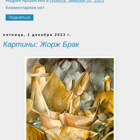
Андрей Аршанский
в
суббота, декабря 02, 2023
Комментариев нет:
Поделиться
пятница, 1 декабря 2023 г.
Картины: Жорж Брак