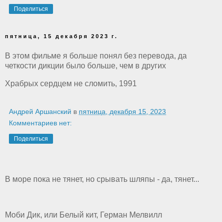
Поделиться
пятница, 15 декабря 2023 г.
В этом фильме я больше понял без перевода, да
четкости дикции было больше, чем в других
Храбрых сердцем не сломить, 1991
Андрей Аршанский
в
пятница, декабря 15, 2023
Комментариев нет:
Поделиться
В море пока не тянет, но срывать шляпы - да, тянет...
Моби Дик, или Белый кит, Герман Мелвилл