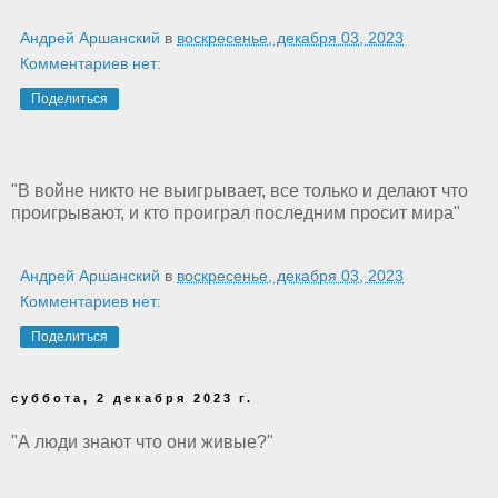
Андрей Аршанский
в
воскресенье, декабря 03, 2023
Комментариев нет:
Поделиться
"В войне никто не выигрывает, все только и делают что
проигрывают, и кто проиграл последним просит мира"
Андрей Аршанский
в
воскресенье, декабря 03, 2023
Комментариев нет:
Поделиться
суббота, 2 декабря 2023 г.
"А люди знают что они живые?"