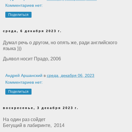
Комментариев нет:
Поделиться
среда, 6 декабря 2023 г.
Думал речь о другом, но опять же, ради английского
языка )))
Дьявол носит Прадо, 2006
Андрей Аршанский
в
среда, декабря 06, 2023
Комментариев нет:
Поделиться
воскресенье, 3 декабря 2023 г.
На один раз сойдет
Бегущий в лабиринте, 2014