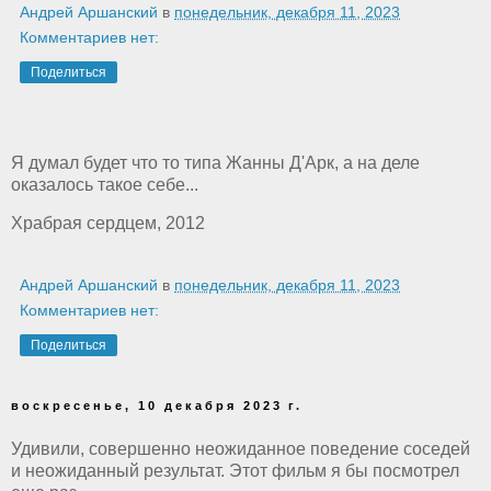
Андрей Аршанский
в
понедельник, декабря 11, 2023
Комментариев нет:
Поделиться
Я думал будет что то типа Жанны Д'Арк, а на деле
оказалось такое себе...
Храбрая сердцем, 2012
Андрей Аршанский
в
понедельник, декабря 11, 2023
Комментариев нет:
Поделиться
воскресенье, 10 декабря 2023 г.
Удивили, совершенно неожиданное поведение соседей
и неожиданный результат. Этот фильм я бы посмотрел