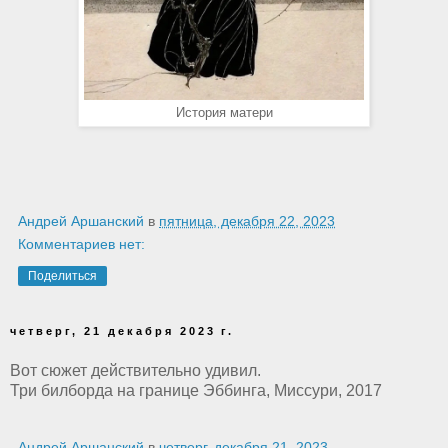
История матери
Андрей Аршанский
в
пятница, декабря 22, 2023
Комментариев нет:
Поделиться
четверг, 21 декабря 2023 г.
Вот сюжет действительно удивил.
Три билборда на границе Эббинга, Миссури, 2017
Андрей Аршанский
в
четверг, декабря 21, 2023