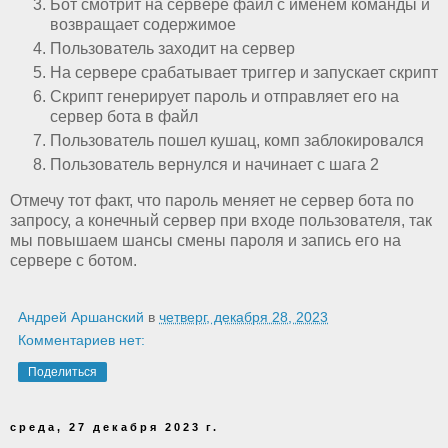
Бот смотрит на сервере файл с именем команды и
возвращает содержимое
Пользователь заходит на сервер
На сервере срабатывает триггер и запускает скрипт
Скрипт генерирует пароль и отправляет его на
сервер бота в файл
Пользователь пошел кушац, комп заблокировался
Пользователь вернулся и начинает с шага 2
Отмечу тот факт, что пароль меняет не сервер бота по
запросу, а конечный сервер при входе пользователя, так
мы повышаем шансы смены пароля и запись его на
сервере с ботом.
Андрей Аршанский
в
четверг, декабря 28, 2023
Комментариев нет:
Поделиться
среда, 27 декабря 2023 г.