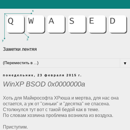
Заметки лентяя
▼
понедельник, 23 февраля 2015 г.
WinXP BSOD 0x0000000a
Хоть для Майкрософта ХРюша и мертва, для нас она
остается, а уж от "синьки" и "десятка" не спасена.
Столкнулся тут вот с такой бедой как в теме.
По словам хозяина проблема возникла из воздуха.
Приступим.