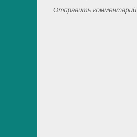
Отправить комментарий