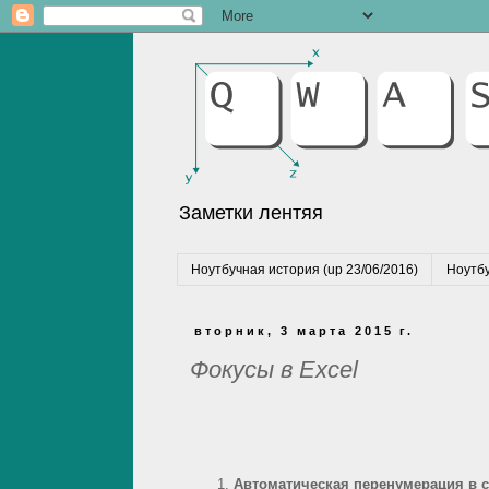
Заметки лентяя
Ноутбучная история (up 23/06/2016)
Ноутбу
вторник, 3 марта 2015 г.
Фокусы в Excel
Автоматическая перенумерация в с