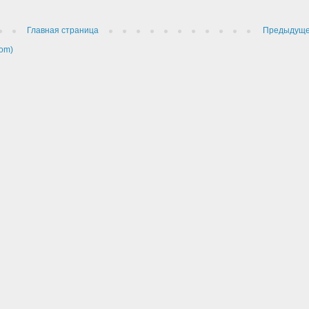
Главная страница
Предыдущ
om)