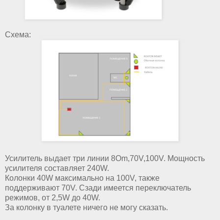
Схема:
Усилитель выдает три линии 8Om,70V,100V. Мощность
усилителя составляет 240W.
Колонки 40W максимально на 100V, также
поддерживают 70V. Сзади имеется переключатель
режимов, от 2,5W до 40W.
За колонку в туалете ничего не могу сказать.