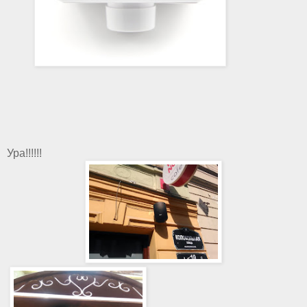
Ура!!!!!!