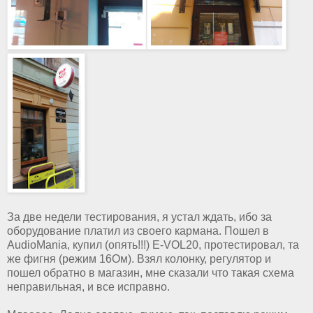
За две недели тестирования, я устал ждать, ибо за
оборудование платил из своего кармана. Пошел в
AudioMania, купил (опять!!!) E-VOL20, протестировал, та
же фигня (режим 16Ом). Взял колонку, регулятор и
пошел обратно в магазин, мне сказали что такая схема
неправильная, и все исправно.