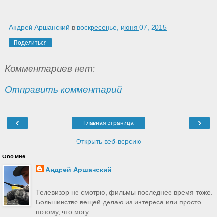
Андрей Аршанский
в
воскресенье, июня 07, 2015
Поделиться
Комментариев нет:
Отправить комментарий
‹
›
Главная страница
Открыть веб-версию
Обо мне
Андрей Аршанский
Телевизор не смотрю, фильмы последнее время тоже.
Большинство вещей делаю из интереса или просто
потому, что могу.