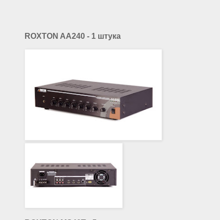
ROXTON AA240 - 1 штука