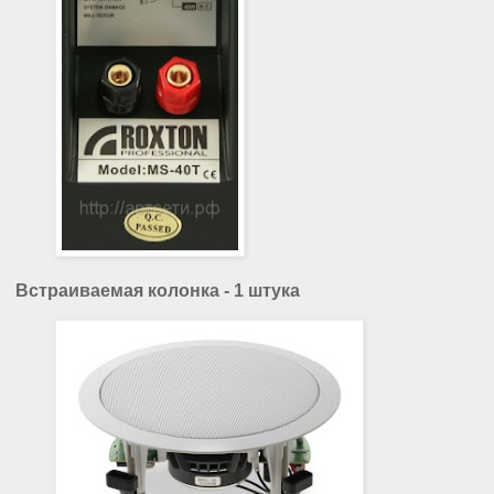
Встраиваемая колонка - 1 штука