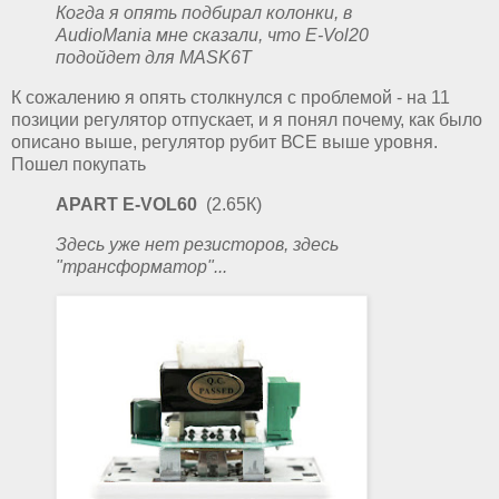
Когда я опять подбирал колонки, в
AudioMania мне сказали, что E-Vol20
подойдет для MASK6T
К сожалению я опять столкнулся с проблемой - на 11
позиции регулятор отпускает, и я понял почему, как было
описано выше, регулятор рубит ВСЕ выше уровня.
Пошел покупать
APART E-VOL60
(2.65К)
Здесь уже нет резисторов, здесь
"трансформатор"...