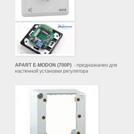
APART E-MODON (700Р)
- предназначен для
настенной установки регулятора