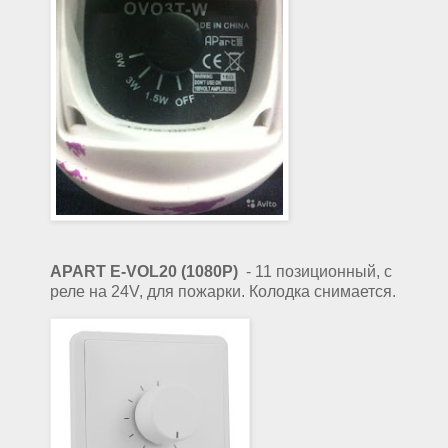
APART E-VOL20 (1080Р)
- 11 позиционный, с
реле на 24V, для пожарки. Колодка снимается.