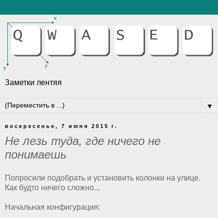
Заметки лентяя
▼
воскресенье, 7 июня 2015 г.
Не лезь туда, где ничего не
понимаешь
Попросили подобрать и установить колонки на улице.
Как будто ничего сложно...
Начальная конфигурация: