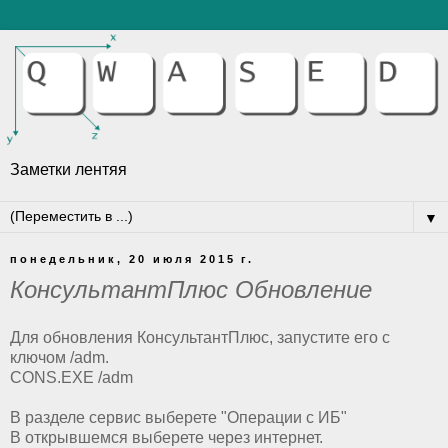
Заметки лентяя
▼
понедельник, 20 июля 2015 г.
КонсультантПлюс Обновление
Для обновления КонсультантПлюс, запустите его с
ключом /adm.
CONS.EXE /adm
В разделе сервис выберете "Операции с ИБ"
В открывшемся выберете через интернет.