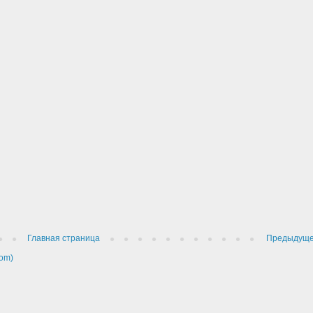
Главная страница
Предыдущ
om)