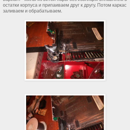
остатки корпуса и припаиваем друг к другу. Потом каркас
заливаем и обрабатываем.