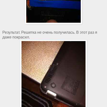
Результат. Решетка не очень получилась. В этот раз я
даже покрасил.