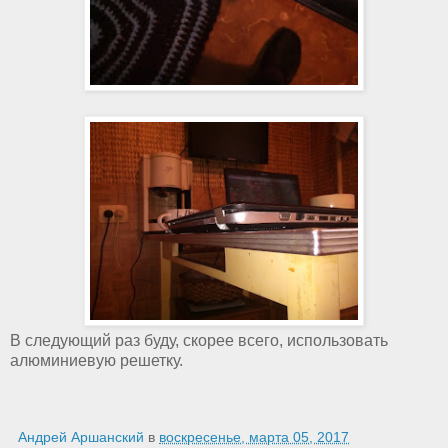
В следующий раз буду, скорее всего, использовать
алюминиевую решетку.
Андрей Аршанский
в
воскресенье, марта 05, 2017