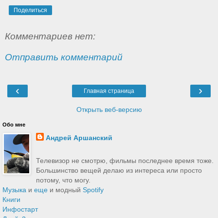
Поделиться
Комментариев нет:
Отправить комментарий
‹
›
Главная страница
Открыть веб-версию
Обо мне
Андрей Аршанский
Телевизор не смотрю, фильмы последнее время тоже.
Большинство вещей делаю из интереса или просто
потому, что могу.
Музыка
и
еще
и модный
Spotify
Книги
Инфостарт