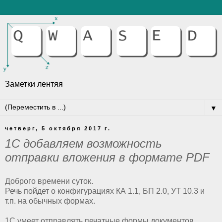
Заметки лентяя
▼
четверг, 5 октября 2017 г.
1С добавляем возможность
отправки вложения в формате PDF
Доброго времени суток.
Речь пойдет о конфигурациях КА 1.1, БП 2.0, УТ 10.3 и
т.п. на обычных формах.
1С умеет отправлять печатные формы документов