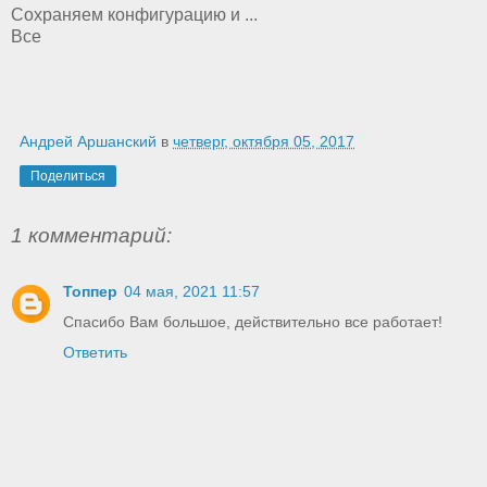
Сохраняем конфигурацию и ...
Все
Андрей Аршанский
в
четверг, октября 05, 2017
Поделиться
1 комментарий:
Топпер
04 мая, 2021 11:57
Спасибо Вам большое, действительно все работает!
Ответить