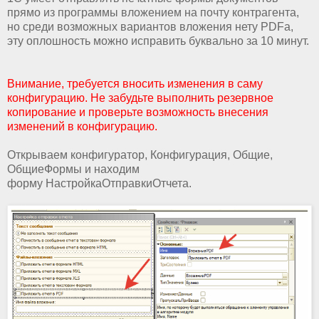
прямо из программы вложением на почту контрагента,
но среди возможных вариантов вложения нету PDFа,
эту оплошность можно исправить буквально за 10 минут.
Внимание, требуется вносить изменения в саму
конфигурацию. Не забудьте выполнить резервное
копирование и проверьте возможность внесения
изменений в конфигурацию.
Открываем конфигуратор, Конфигурация, Общие,
ОбщиеФормы и находим
форму НастройкаОтправкиОтчета.