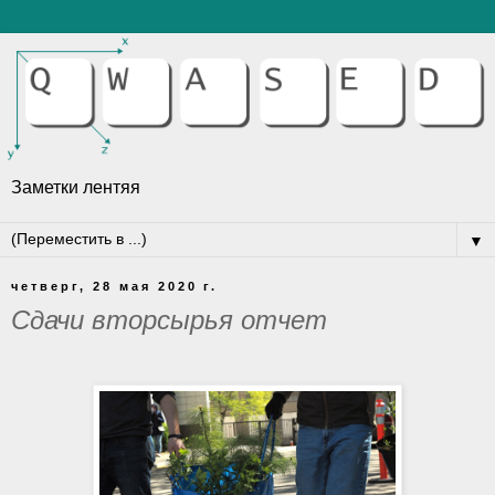
Заметки лентяя
▼
четверг, 28 мая 2020 г.
Сдачи вторсырья отчет