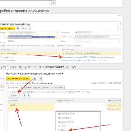
ройки отправки документов
умент учета, у меня это реализация услуг