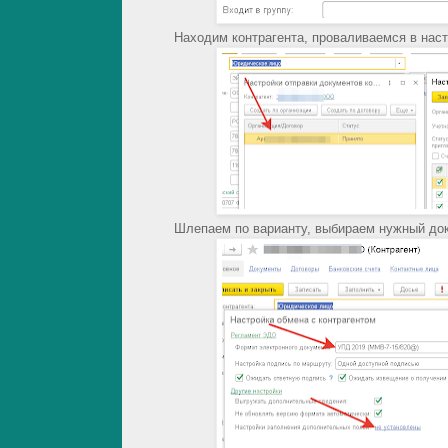
Находим контрагента, проваливаемся в наст
Шлепаем по варианту, выбираем нужный док