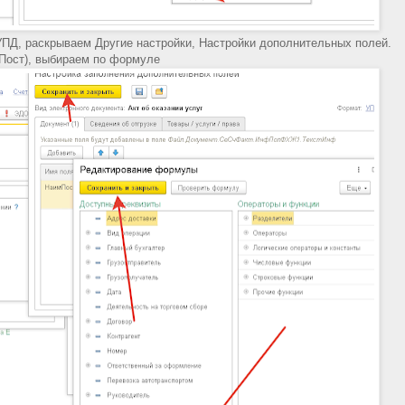
УПД, раскрываем Другие настройки, Настройки дополнительных полей.
Пост), выбираем по формуле