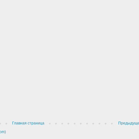
Главная страница
Предыдущ
om)