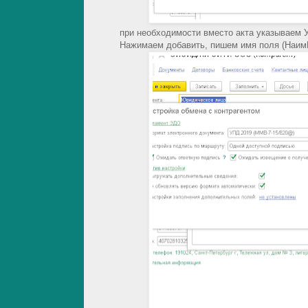
при необходимости вместо акта указываем 
Нажимаем добавить, пишем имя поля (Наим