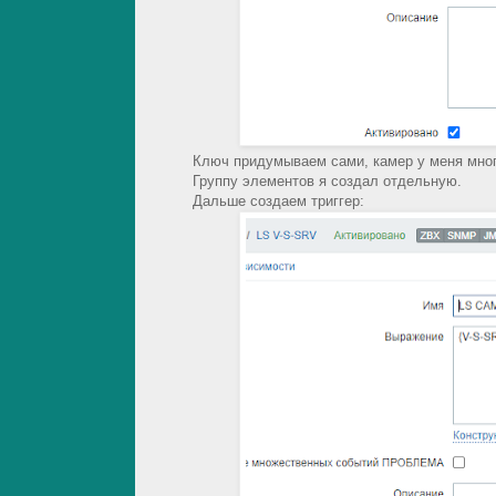
Ключ придумываем сами, камер у меня мног
Группу элементов я создал отдельную.
Дальше создаем триггер: