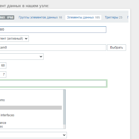
ент данных в нашем узле: