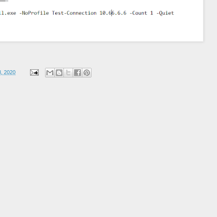
, 2020