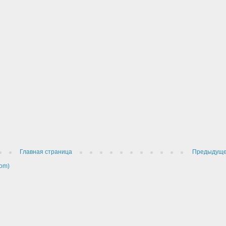
Главная страница
Предыдущ
om)