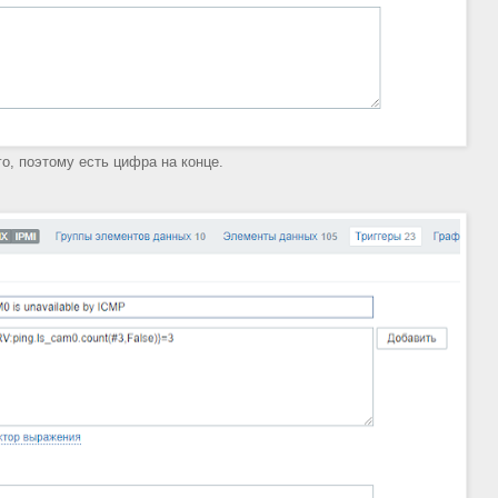
о, поэтому есть цифра на конце.