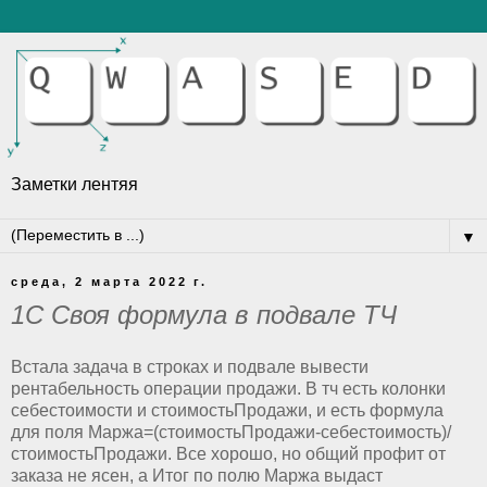
Заметки лентяя
▼
среда, 2 марта 2022 г.
1С Своя формула в подвале ТЧ
Встала задача в строках и подвале вывести
рентабельность операции продажи. В тч есть колонки
себестоимости и стоимостьПродажи, и есть формула
для поля Маржа=(стоимостьПродажи-себестоимость)/
стоимостьПродажи. Все хорошо, но общий профит от
заказа не ясен, а Итог по полю Маржа выдаст