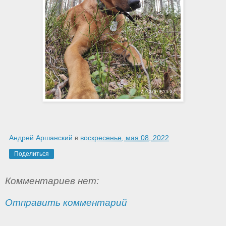
Андрей Аршанский
в
воскресенье, мая 08, 2022
Поделиться
Комментариев нет:
Отправить комментарий