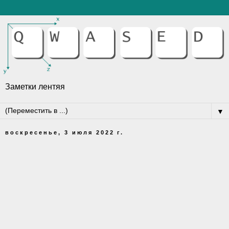
Заметки лентяя
▼
воскресенье, 3 июля 2022 г.