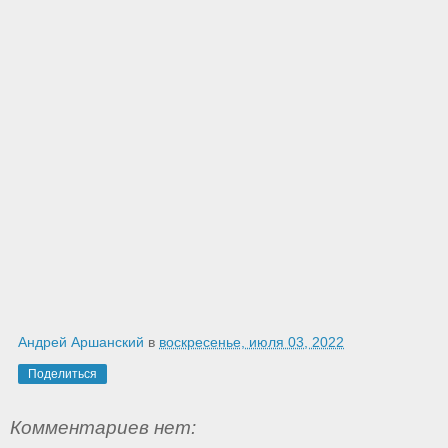
Андрей Аршанский
в
воскресенье, июля 03, 2022
Поделиться
Комментариев нет: