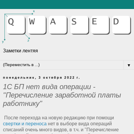
Заметки лентяя
▼
понедельник, 3 октября 2022 г.
1С БП нет вида операции -
"Перечисление заработной платы
работнику"
После перехода на новую редакцию при помощи
свертки и переноса
нет в выборе вида операций
списаний очень много видов, в т.ч. и "Перечисление