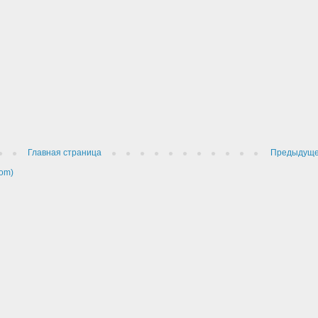
Главная страница
Предыдущ
om)