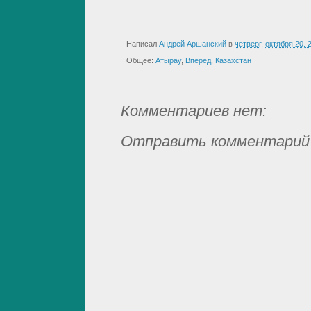
Написал
Андрей Аршанский
в
четверг, октября 20, 
Общее:
Атырау
,
Вперёд
,
Казахстан
Комментариев нет:
Отправить комментарий