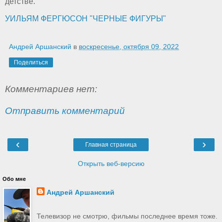
детстве.
УИЛЬЯМ ФЕРГЮСОН "ЧЕРНЫЕ ФИГУРЫ"
Андрей Аршанский
в
воскресенье, октября 09, 2022
Поделиться
Комментариев нет:
Отправить комментарий
‹
›
Главная страница
Открыть веб-версию
Обо мне
Андрей Аршанский
Телевизор не смотрю, фильмы последнее время тоже.