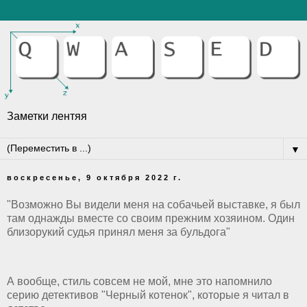
Заметки лентяя
▼
воскресенье, 9 октября 2022 г.
"Возможно Вы видели меня на собачьей выставке, я был
там однажды вместе со своим прежним хозяином. Один
близорукий судья принял меня за бульдога"
А вообще, стиль совсем не мой, мне это напомнило
серию детективов "Черный котенок", которые я читал в