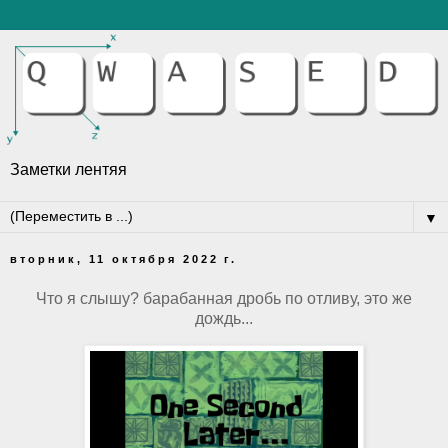
Заметки лентяя
▼
вторник, 11 октября 2022 г.
Что я слышу? барабанная дробь по отливу, это же
дождь...