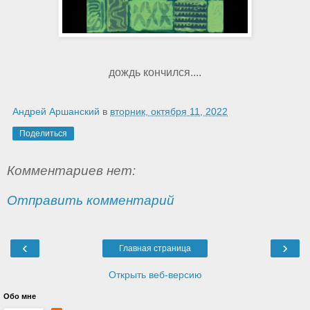
дождь кончился....
Андрей Аршанский
в
вторник, октября 11, 2022
Поделиться
Комментариев нет:
Отправить комментарий
‹
›
Главная страница
Открыть веб-версию
Обо мне