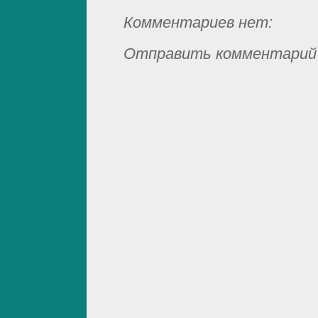
Комментариев нет:
Отправить комментарий