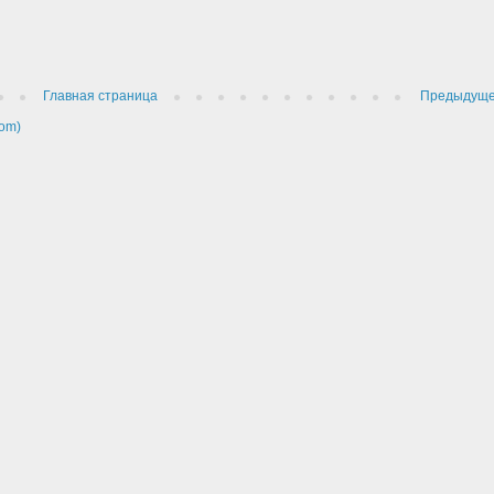
Главная страница
Предыдущ
om)