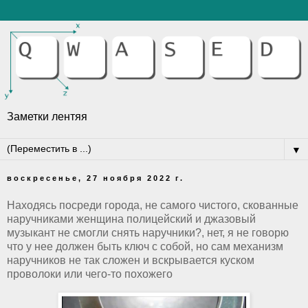
Заметки лентяя
▼
воскресенье, 27 ноября 2022 г.
Находясь посреди города, не самого чистого, скованные
наручниками женщина полицейский и джазовый
музыкант не смогли снять наручники?, нет, я не говорю
что у нее должен быть ключ с собой, но сам механизм
наручников не так сложен и вскрывается куском
проволоки или чего-то похожего