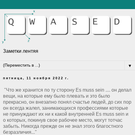
Заметки лентяя
▼
пятница, 11 ноября 2022 г.
"Что же хранится по ту сторону Es muss sein .... он делал
вещи, на которые ему было плевать и это было
прекрасно, он внезапно понял счастье людей, до сих пор
он всегда жалел, занимающихся профессиями которые
не принуждают их ни к какой внутренней Es muss sein и
о которых, покинув свое рабочее место, могут тотчас
забыть. Никогда прежде он не знал этого благостного
безразличия..."