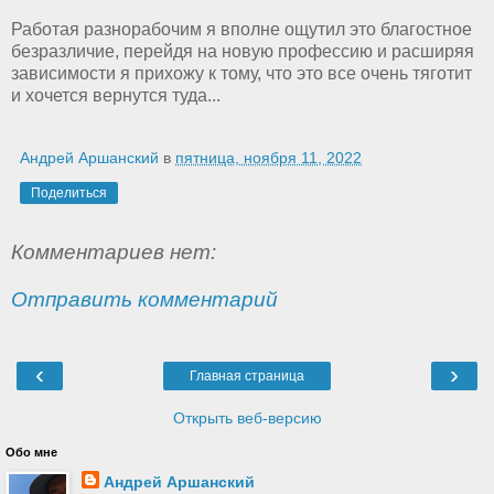
Работая разнорабочим я вполне ощутил это благостное
безразличие, перейдя на новую профессию и расширяя
зависимости я прихожу к тому, что это все очень тяготит
и хочется вернутся туда...
Андрей Аршанский
в
пятница, ноября 11, 2022
Поделиться
Комментариев нет:
Отправить комментарий
‹
›
Главная страница
Открыть веб-версию
Обо мне
Андрей Аршанский