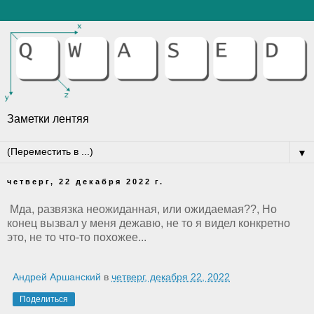
Заметки лентяя
▼
четверг, 22 декабря 2022 г.
Мда, развязка неожиданная, или ожидаемая??, Но
конец вызвал у меня дежавю, не то я видел конкретно
это, не то что-то похожее...
Андрей Аршанский
в
четверг, декабря 22, 2022
Поделиться