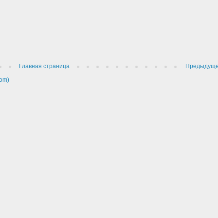
Главная страница
Предыдущ
om)