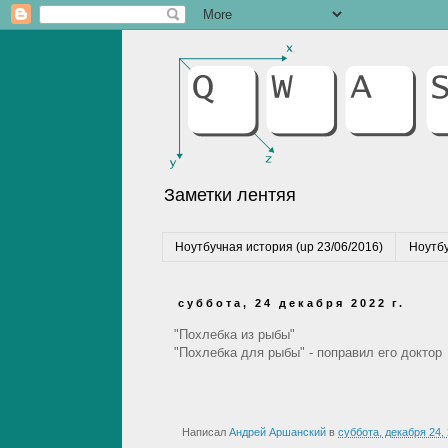
Заметки лентяя
Ноутбучная история (up 23/06/2016)
Ноутбу
суббота, 24 декабря 2022 г.
"Похлебка из рыбы"
"Похлебка для рыбы" - поправил его доктор
Написал
Андрей Аршанский
в
суббота, декабря 24,