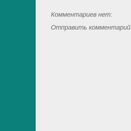
Комментариев нет:
Отправить комментарий