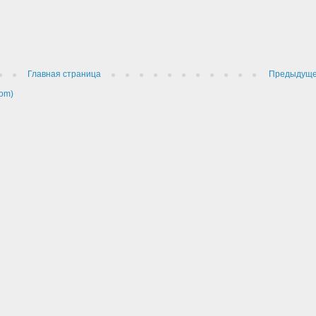
Главная страница
Предыдущ
om)