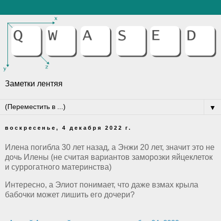
Заметки лентяя
▼
воскресенье, 4 декабря 2022 г.
Илена погибла 30 лет назад, а Энжи 20 лет, значит это не
дочь Илены (не считая вариантов заморозки яйцеклеток
и суррогатного материнства)
Интересно, а Элиот понимает, что даже взмах крыла
бабочки может лишить его дочери?