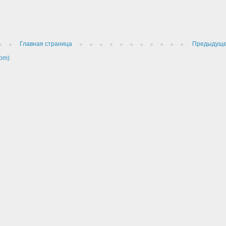
Главная страница
Предыдущ
om)