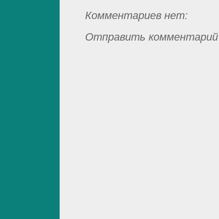
Комментариев нет:
Отправить комментарий