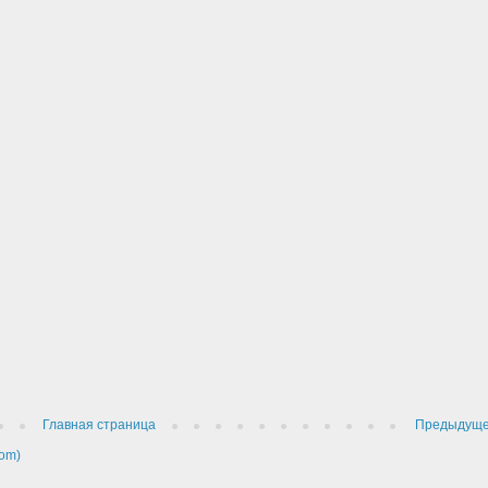
Главная страница
Предыдущ
om)