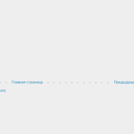
Главная страница
Предыдущ
om)