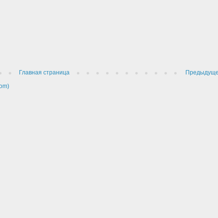
Главная страница
Предыдущ
om)