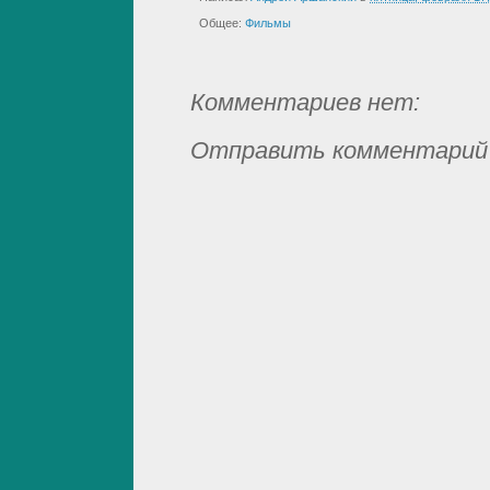
Общее:
Фильмы
Комментариев нет:
Отправить комментарий