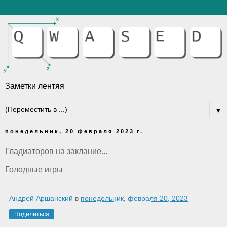
Заметки лентяя
▼
понедельник, 20 февраля 2023 г.
Гладиаторов на заклание...
Голодные игры
Андрей Аршанский
в
понедельник, февраля 20, 2023
Поделиться