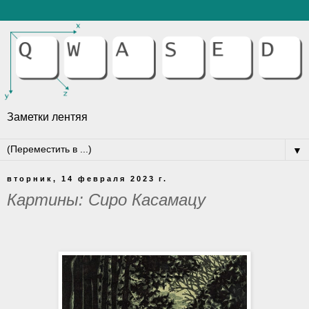
Заметки лентяя
▼
вторник, 14 февраля 2023 г.
Картины: Сиро Касамацу