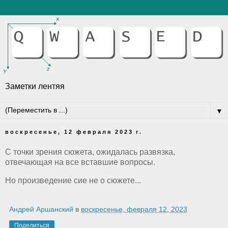
Заметки лентяя
▼
воскресенье, 12 февраля 2023 г.
С точки зрения сюжета, ожидалась развязка,
отвечающая на все вставшие вопросы.
Но произведение сие не о сюжете...
Андрей Аршанский
в
воскресенье, февраля 12, 2023
Поделиться