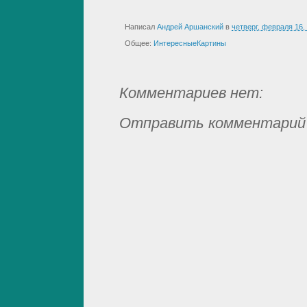
Написал
Андрей Аршанский
в
четверг, февраля 16,
Общее:
ИнтересныеКартины
Комментариев нет:
Отправить комментарий