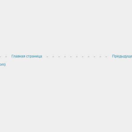
Главная страница
Предыдущ
om)