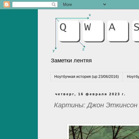
Заметки лентяя
Ноутбучная история (up 23/06/2016)
Ноутбу
четверг, 16 февраля 2023 г.
Картины: Джон Эткинсон