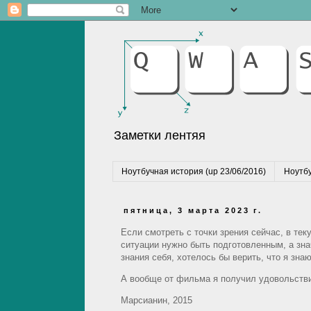
Заметки лентяя
Ноутбучная история (up 23/06/2016)
Ноутбу
пятница, 3 марта 2023 г.
Если смотреть с точки зрения сейчас, в тек
ситуации нужно быть подготовленным, а знач
знания себя, хотелось бы верить, что я зна
А вообще от фильма я получил удовольстви
Марсианин, 2015