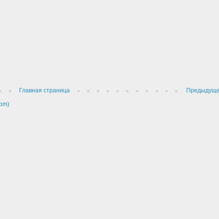
Главная страница
Предыдущ
om)