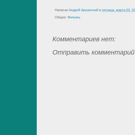
Написал
Андрей Аршанский
в
пятница, марта 03, 2
Общее:
Фильмы
Комментариев нет:
Отправить комментарий