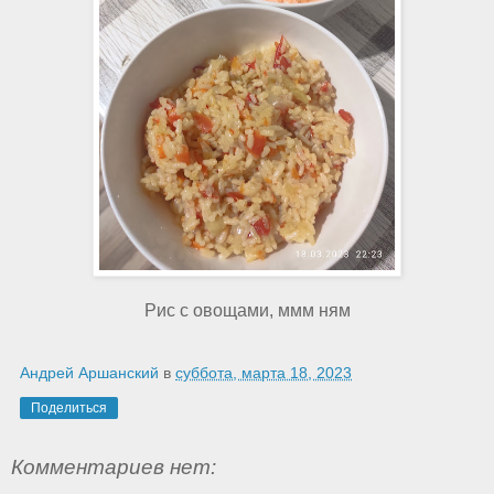
Рис с овощами, ммм ням
Андрей Аршанский
в
суббота, марта 18, 2023
Поделиться
Комментариев нет: