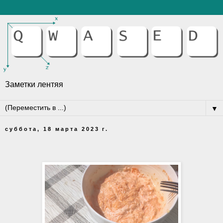
Заметки лентяя
▼
суббота, 18 марта 2023 г.