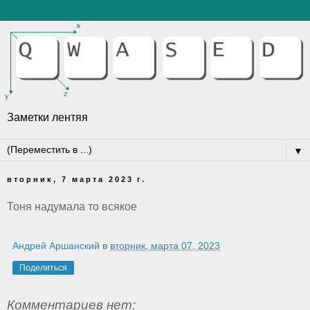
Заметки лентяя
▼
вторник, 7 марта 2023 г.
Тоня надумала то всякое
Андрей Аршанский
в
вторник, марта 07, 2023
Поделиться
Комментариев нет: