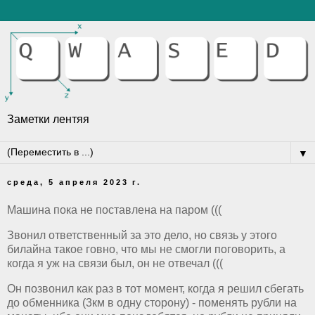
Заметки лентяя
▼
среда, 5 апреля 2023 г.
Машина пока не поставлена на паром (((
Звонил ответственный за это дело, но связь у этого
билайна такое говно, что мы не смогли поговорить, а
когда я уж на связи был, он не отвечал (((
Он позвонил как раз в тот момент, когда я решил сбегать
до обменника (3км в одну сторону) - поменять рубли на