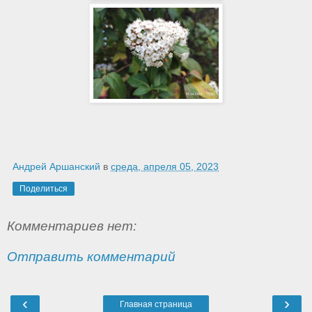
Андрей Аршанский
в
среда, апреля 05, 2023
Поделиться
Комментариев нет:
Отправить комментарий
‹
›
Главная страница