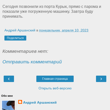
Сегодня позвонили из порта Курык, прямо с парома и
показали уже погруженную машинку. Завтра буду
принимать.
Андрей Аршанский
в
понедельник, апреля 10, 2023
Поделиться
Комментариев нет:
Отправить комментарий
‹
›
Главная страница
Открыть веб-версию
Обо мне
Андрей Аршанский