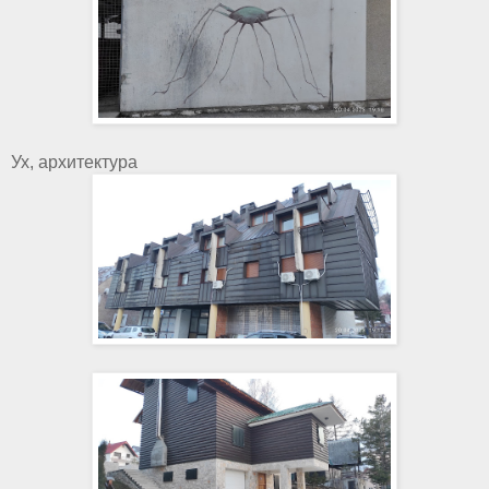
Ух, архитектура