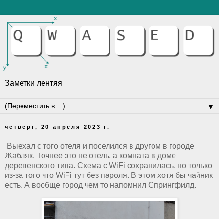
Заметки лентяя
▼
четверг, 20 апреля 2023 г.
Выехал с того отеля и поселился в другом в городе
Жабляк. Точнее это не отель, а комната в доме
деревенского типа. Схема с WiFi сохранилась, но только
из-за того что WiFi тут без пароля. В этом хотя бы чайник
есть. А вообще город чем то напомнил Спрингфилд.