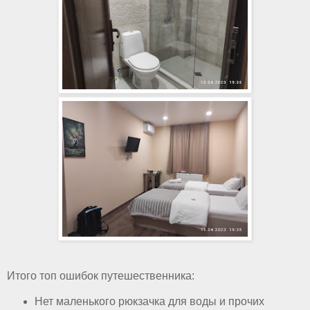
Итого топ ошибок путешественника:
Нет маленького рюкзачка для воды и прочих