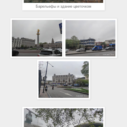
Барельефы и здание цветочком