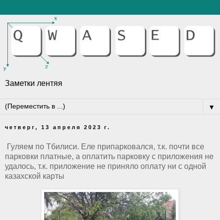
Заметки лентяя
▼
четверг, 13 апреля 2023 г.
Гуляем по Тбилиси. Еле припарковался, т.к. почти все
парковки платные, а оплатить парковку с приложения не
удалось, т.к. приложение не приняло оплату ни с одной
казахской карты