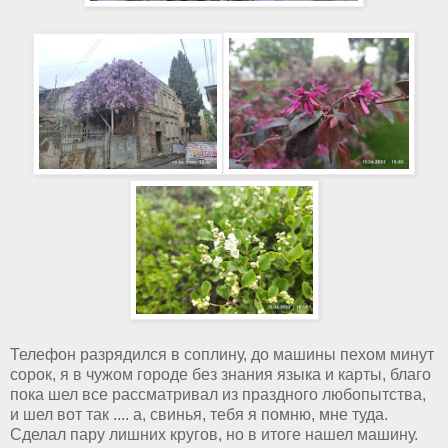
Телефон разрядился в соплину, до машины пехом минут
сорок, я в чужом городе без знания языка и карты, благо
пока шел все рассматривал из праздного любопытства,
и шел вот так .... а, свинья, тебя я помню, мне туда.
Сделал пару лишних кругов, но в итоге нашел машину.