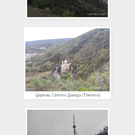
Церковь Святого Давида (Тбилиси)