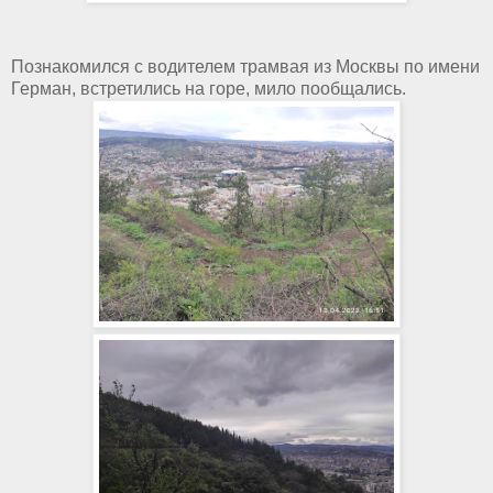
Познакомился с водителем трамвая из Москвы по имени
Герман, встретились на горе, мило пообщались.