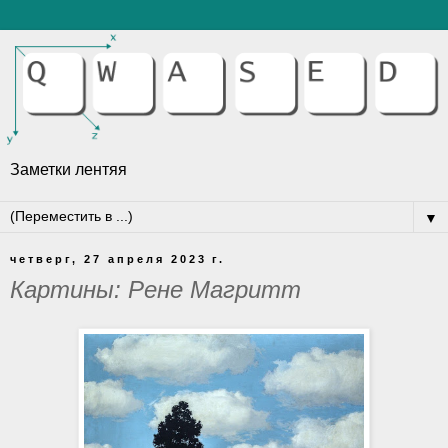
Заметки лентяя
▼
четверг, 27 апреля 2023 г.
Картины: Рене Магритт