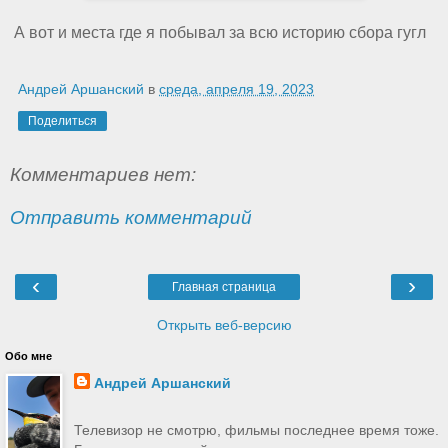
А вот и места где я побывал за всю историю сбора гугл
Андрей Аршанский
в
среда, апреля 19, 2023
Поделиться
Комментариев нет:
Отправить комментарий
‹
›
Главная страница
Открыть веб-версию
Обо мне
Андрей Аршанский
Телевизор не смотрю, фильмы последнее время тоже.