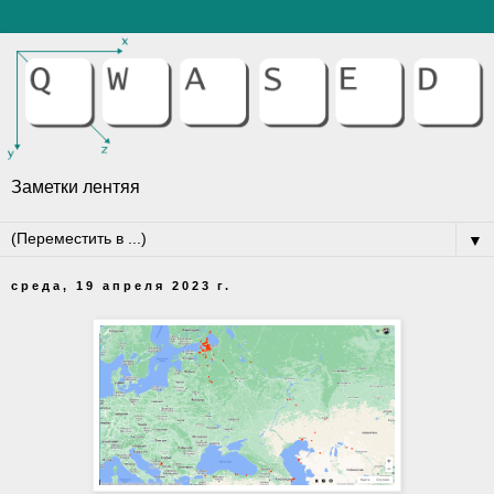
Заметки лентяя
▼
среда, 19 апреля 2023 г.