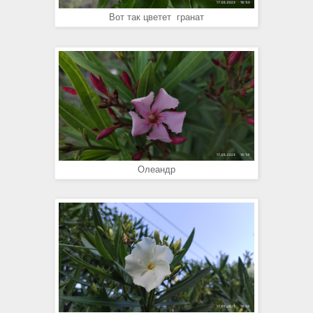
Вот так цветет гранат
Олеандр