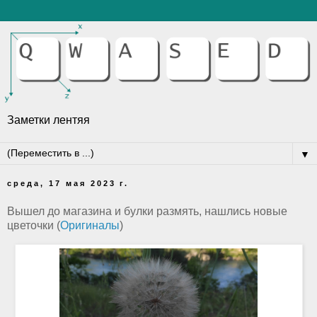
Заметки лентяя
▼
среда, 17 мая 2023 г.
Вышел до магазина и булки размять, нашлись новые
цветочки (
Оригиналы
)