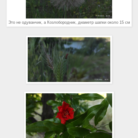
Это не одуванчик, а Козлобородник, диаметр шапки около 15 см