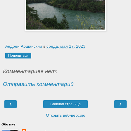
Андрей Аршанский
в
среда, мая 17, 2023
Поделиться
Комментариев нет:
Отправить комментарий
‹
›
Главная страница
Открыть веб-версию
Обо мне