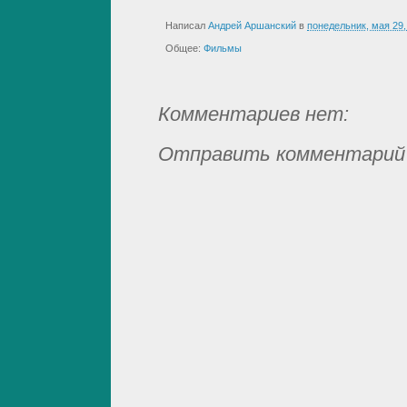
Написал
Андрей Аршанский
в
понедельник, мая 29,
Общее:
Фильмы
Комментариев нет:
Отправить комментарий