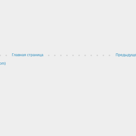
Главная страница
Предыдущ
om)