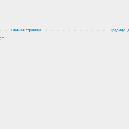
Главная страница
Предыдущ
om)