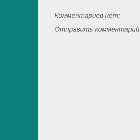
Комментариев нет:
Отправить комментарий