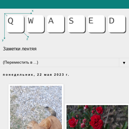
Заметки лентяя
▼
понедельник, 22 мая 2023 г.