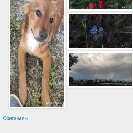
Оригиналы