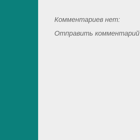
Комментариев нет:
Отправить комментарий