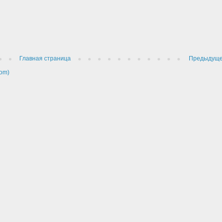
Главная страница
Предыдущ
om)